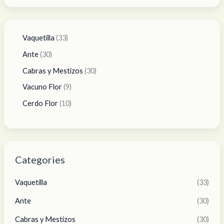
Vaquetilla
33
Ante
30
Cabras y Mestizos
30
Vacuno Flor
9
Cerdo Flor
10
Categories
Vaquetilla
(33)
Ante
(30)
Cabras y Mestizos
(30)