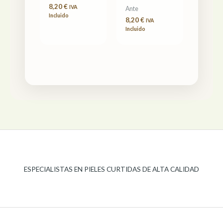
8,20
€
IVA
Ante
Incluido
8,20
€
IVA
Incluido
ESPECIALISTAS EN PIELES CURTIDAS DE ALTA CALIDAD