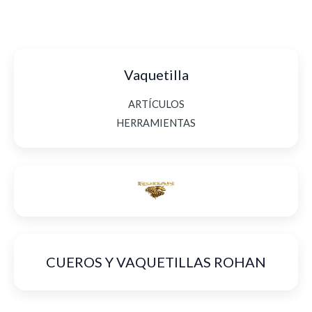
Vaquetilla
ARTÍCULOS
HERRAMIENTAS
CUEROS Y VAQUETILLAS ROHAN