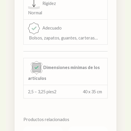
Rigidez
Normal
Adecuado
Bolsos, zapatos, guantes, carteras…
Dimensiones mínimas de los
artículos
2,5 – 3,25 pies2 40 x 35 cm
Productos relacionados