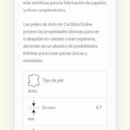
más estéticas para la fabricación de zapatos
y otros complementos.
Las pieles de Ante de CurtidosOnline
poseen las propiedades idóneas para ser
trabajadas en calzado y marroquinería,
abriendo así un abanico de posibilidades
infinitas para crear piezas únicas y
exclusivas.
Tipo de piel
Ante
Grosor 0.7
mm