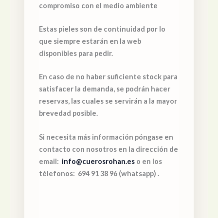
compromiso con el medio ambiente
Estas pieles son de continuidad por lo
que siempre estarán en la web
disponibles para pedir.
En caso de no haber suficiente stock para
satisfacer la demanda, se podrán hacer
reservas, las cuales se servirán a la mayor
brevedad posible.
Si necesita más información póngase en
contacto con nosotros en la dirección de
email:
info@cuerosrohan.es
o en los
télefonos: 694 91 38 96 (whatsapp) .