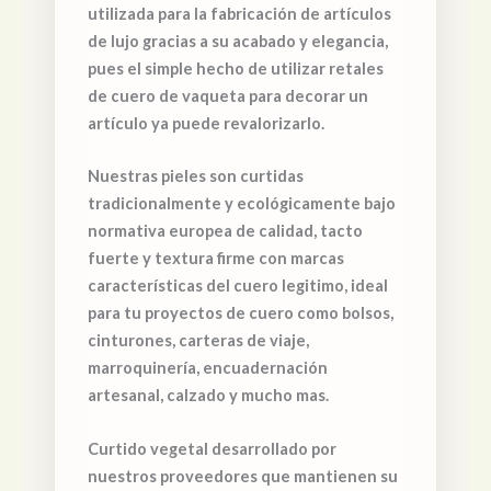
utilizada para la fabricación de artículos
de lujo gracias a su acabado y elegancia,
pues el simple hecho de utilizar retales
de cuero de vaqueta para decorar un
artículo ya puede revalorizarlo.
Nuestras pieles son curtidas
tradicionalmente y ecológicamente bajo
normativa europea de calidad, tacto
fuerte y textura firme con marcas
características del cuero legitimo, ideal
para tu proyectos de cuero como bolsos,
cinturones, carteras de viaje,
marroquinería, encuadernación
artesanal, calzado y mucho mas.
Curtido vegetal desarrollado por
nuestros proveedores que mantienen su