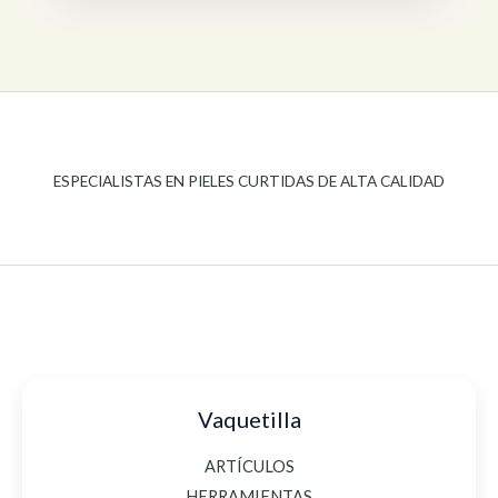
ESPECIALISTAS EN PIELES CURTIDAS DE ALTA CALIDAD
Vaquetilla
ARTÍCULOS
HERRAMIENTAS