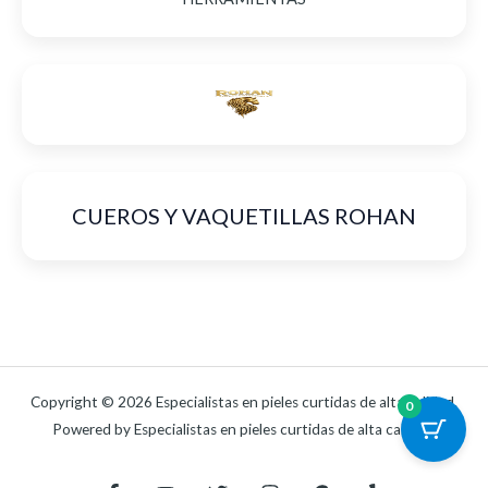
CUEROS Y VAQUETILLAS ROHAN
Copyright © 2026 Especialistas en pieles curtidas de alta calidad.
0
Powered by Especialistas en pieles curtidas de alta calidad.