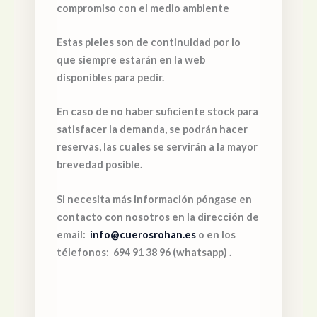
compromiso con el medio ambiente
Estas pieles son de continuidad por lo
que siempre estarán en la web
disponibles para pedir.
En caso de no haber suficiente stock para
satisfacer la demanda, se podrán hacer
reservas, las cuales se servirán a la mayor
brevedad posible.
Si necesita más información póngase en
contacto con nosotros en la dirección de
email:
info@cuerosrohan.es
o en los
télefonos: 694 91 38 96 (whatsapp) .