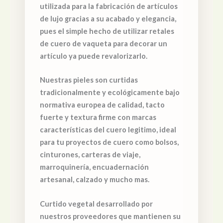
utilizada para la fabricación de artículos
de lujo gracias a su acabado y elegancia,
pues el simple hecho de utilizar retales
de cuero de vaqueta para decorar un
artículo ya puede revalorizarlo.
Nuestras pieles son curtidas
tradicionalmente y ecológicamente bajo
normativa europea de calidad, tacto
fuerte y textura firme con marcas
características del cuero legitimo, ideal
para tu proyectos de cuero como bolsos,
cinturones, carteras de viaje,
marroquinería, encuadernación
artesanal, calzado y mucho mas.
Curtido vegetal desarrollado por
nuestros proveedores que mantienen su