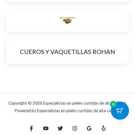
CUEROS Y VAQUETILLAS ROHAN
Copyright © 2026 Especialistas en pieles curtidas de alta calidad.
0
Powered by Especialistas en pieles curtidas de alta calidad.