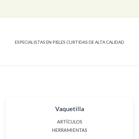
ESPECIALISTAS EN PIELES CURTIDAS DE ALTA CALIDAD
Vaquetilla
ARTÍCULOS
HERRAMIENTAS