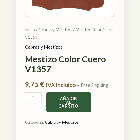
Inicio
/
Cabras y Mestizos
/ Mestizo Color Cuero
V1357
Cabras y Mestizos
Mestizo Color Cuero
V1357
9,75
€
IVA Incluido
+ Free Shipping
AÑADIR
AL
CARRITO
Categoría:
Cabras y Mestizos