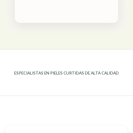
ESPECIALISTAS EN PIELES CURTIDAS DE ALTA CALIDAD