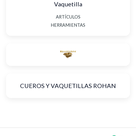
Vaquetilla
ARTÍCULOS
HERRAMIENTAS
CUEROS Y VAQUETILLAS ROHAN