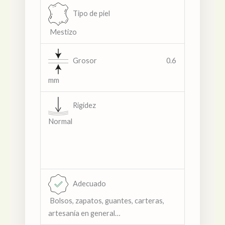
Tipo de piel
Mestizo
Grosor 0.6
mm
Rigidez
Normal
Adecuado
Bolsos, zapatos, guantes, carteras,
artesanía en general…