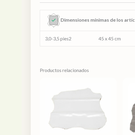
Dimensiones mínimas de los artíc
3,0-3,5 pies2 45 x 45 cm
Productos relacionados