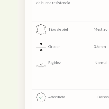
de buena resistencia.
Tipo de piel Mestizo
Grosor 0.6 mm
Rigidez Normal
Adecuado
Bolsos, zapatos,