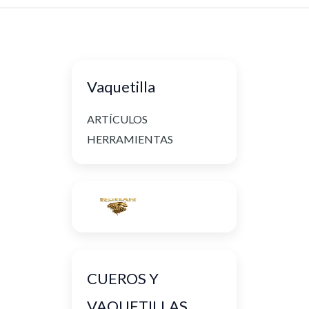
Vaquetilla
ARTÍCULOS
HERRAMIENTAS
CUEROS Y
VAQUETILLAS