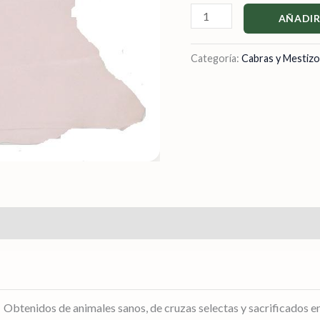
AÑADIR
Categoría:
Cabras y Mestiz
Obtenidos de animales sanos, de cruzas selectas y sacrificados 