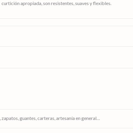
curtición apropiada, son resistentes, suaves y flexibles.
 guantes, carteras, artesanía en general…