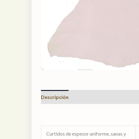
Descripción
Valoraciones (0)
Curtidos de espesor uniforme, sanas y