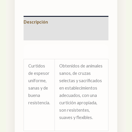
Descripción
Valoraciones (0)
Curtidos
Obtenidos de animales
de espesor
sanos, de cruzas
uniforme,
selectas y sacrificados
sanas y de
en establecimientos
buena
adecuados, con una
resistencia.
curtición apropiada,
son resistentes,
suaves y flexibles.