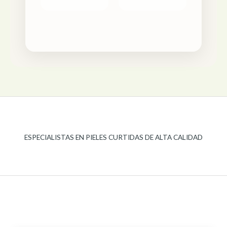
ESPECIALISTAS EN PIELES CURTIDAS DE ALTA CALIDAD