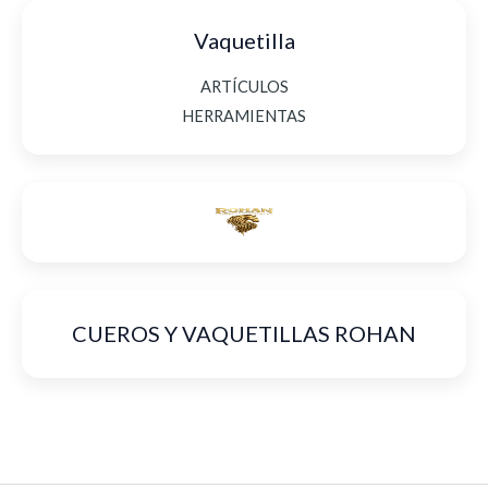
Vaquetilla
ARTÍCULOS
HERRAMIENTAS
CUEROS Y VAQUETILLAS ROHAN