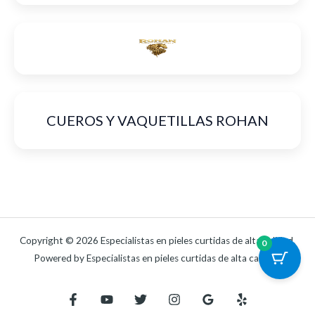
CUEROS Y VAQUETILLAS ROHAN
Copyright © 2026 Especialistas en pieles curtidas de alta calidad.
0
Powered by Especialistas en pieles curtidas de alta calidad.