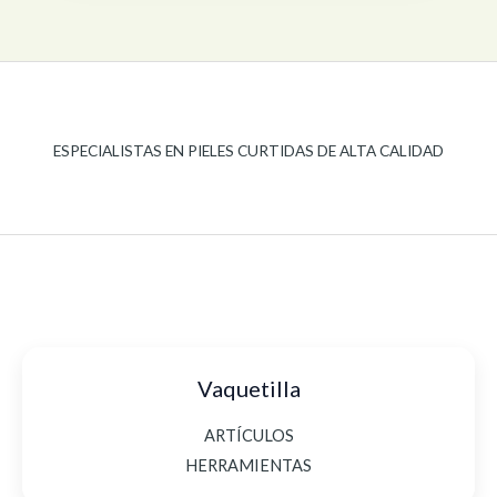
ESPECIALISTAS EN PIELES CURTIDAS DE ALTA CALIDAD
Vaquetilla
ARTÍCULOS
HERRAMIENTAS