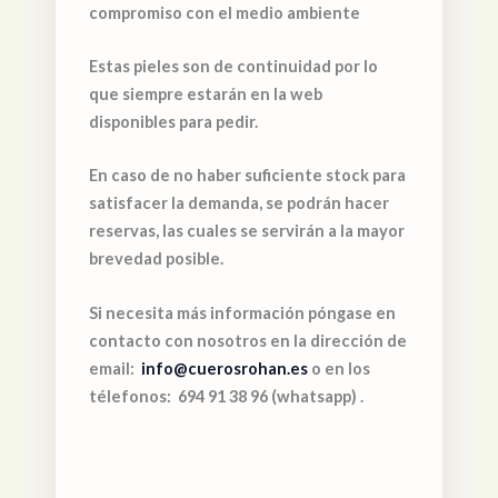
compromiso con el medio ambiente
Estas pieles son de continuidad por lo
que siempre estarán en la web
disponibles para pedir.
En caso de no haber suficiente stock para
satisfacer la demanda, se podrán hacer
reservas, las cuales se servirán a la mayor
brevedad posible.
Si necesita más información póngase en
contacto con nosotros en la dirección de
email:
info@cuerosrohan.es
o en los
télefonos: 694 91 38 96 (whatsapp) .