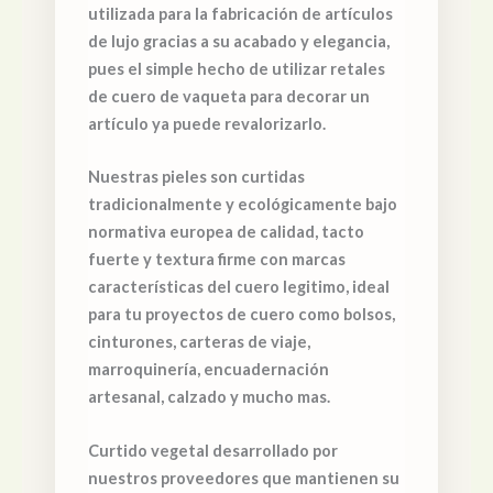
utilizada para la fabricación de artículos
de lujo gracias a su acabado y elegancia,
pues el simple hecho de utilizar retales
de cuero de vaqueta para decorar un
artículo ya puede revalorizarlo.
Nuestras pieles son curtidas
tradicionalmente y ecológicamente bajo
normativa europea de calidad, tacto
fuerte y textura firme con marcas
características del cuero legitimo, ideal
para tu proyectos de cuero como bolsos,
cinturones, carteras de viaje,
marroquinería, encuadernación
artesanal, calzado y mucho mas.
Curtido vegetal desarrollado por
nuestros proveedores que mantienen su