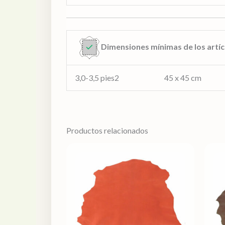
Dimensiones mínimas de los artíc
3,0-3,5 pies2 45 x 45 cm
Productos relacionados