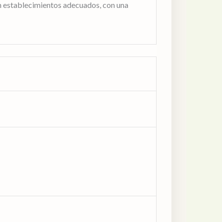
en establecimientos adecuados, con una