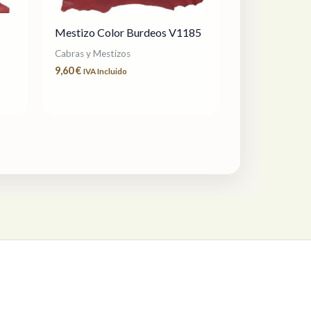
Mestizo Color Burdeos V1185
Cabras y Mestizos
9,60
€
IVA Incluido