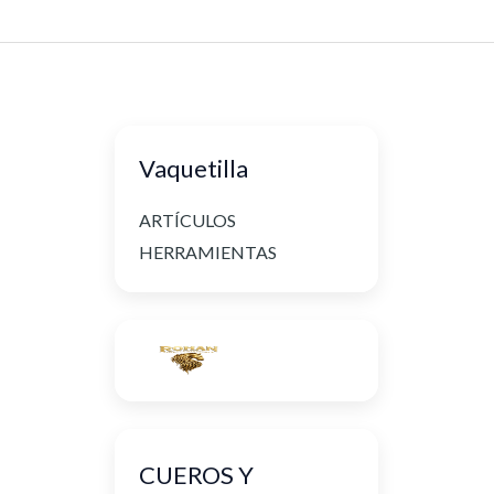
Vaquetilla
ARTÍCULOS
HERRAMIENTAS
CUEROS Y