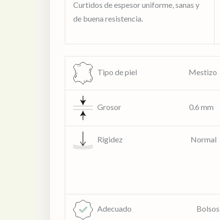
Curtidos de espesor uniforme, sanas y
de buena resistencia.
Tipo de piel Mestizo
Grosor 0.6 mm
Rigidez Normal
Adecuado
Bolsos, zapatos,