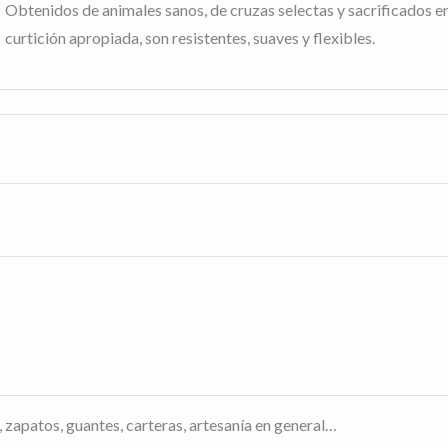
Obtenidos de animales sanos, de cruzas selectas y sacrificados 
curtición apropiada, son resistentes, suaves y flexibles.
 guantes, carteras, artesanía en general…