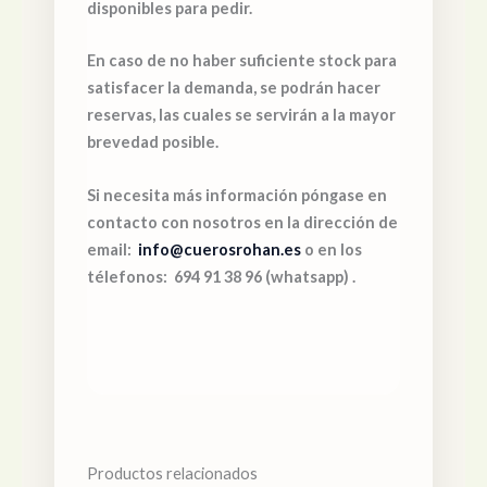
disponibles para pedir.
En caso de no haber suficiente stock para
satisfacer la demanda, se podrán hacer
reservas, las cuales se servirán a la mayor
brevedad posible.
Si necesita más información póngase en
contacto con nosotros en la dirección de
email:
info@cuerosrohan.es
o en los
télefonos: 694 91 38 96 (whatsapp) .
Productos relacionados