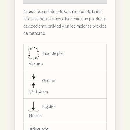
Nuestros curtidos de vacuno son de la más
alta calidad, así pues ofrecemos un producto
de excelente calidad y en los mejores precios
de mercado.
Tipo de piel
Vacuno
Grosor
1,2-1,4 mm
Rigidez
Normal
Adecuado