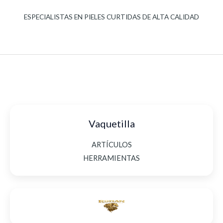
ESPECIALISTAS EN PIELES CURTIDAS DE ALTA CALIDAD
Vaquetilla
ARTÍCULOS
HERRAMIENTAS